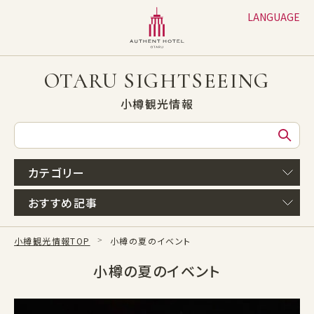
LANGUAGE
日本語
English
OTARU SIGHTSEEING
繁体字
小樽観光情報
簡体字
한글
カテゴリー
おすすめ記事
小樽観光情報TOP
小樽の夏のイベント
小樽の夏のイベント