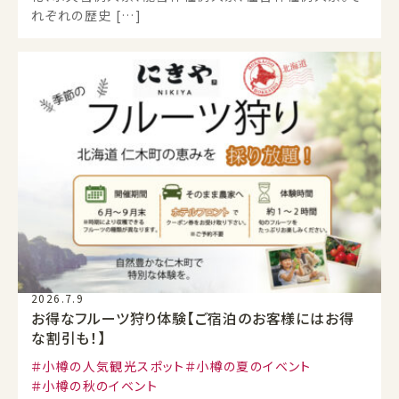
れぞれの歴史 […]
2026.7.9
お得なフルーツ狩り体験【ご宿泊のお客様にはお得
な割引も！】
小樽の人気観光スポット
小樽の夏のイベント
小樽の秋のイベント