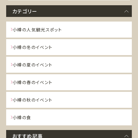
カテゴリー
小樽の人気観光スポット
小樽の冬のイベント
小樽の夏のイベント
小樽の春のイベント
小樽の秋のイベント
小樽の食
おすすめ記事