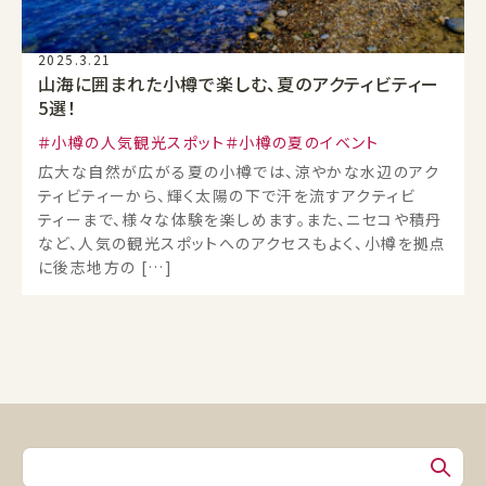
2025.3.21
山海に囲まれた小樽で楽しむ、夏のアクティビティー
5選！
小樽の人気観光スポット
小樽の夏のイベント
広大な自然が広がる夏の小樽では、涼やかな水辺のアク
ティビティーから、輝く太陽の下で汗を流すアクティビ
ティーまで、様々な体験を楽しめます。また、ニセコや積丹
など、人気の観光スポットへのアクセスもよく、小樽を拠点
に後志地方の […]