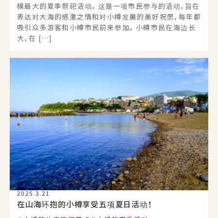
模最大的夏季祭祀活动。 这是一项市民参与的活动，旨在
表达对大海的感激之情和对小樽发展的美好祝愿，每年都
吸引众多游客和小樽市民前来参加。 小樽市民在海边长
大，在 […]
2025.3.21
在山海环抱的小樽享受五项夏日活动！