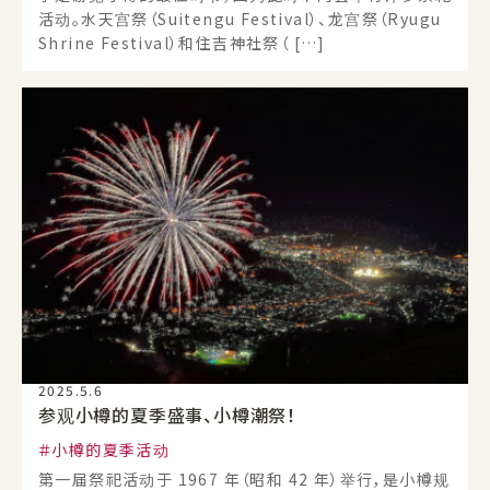
活动。水天宫祭（Suitengu Festival）、龙宫祭（Ryugu
Shrine Festival）和住吉神社祭（ […]
2025.5.6
参观小樽的夏季盛事、小樽潮祭！
小樽的夏季活动
第一届祭祀活动于 1967 年（昭和 42 年）举行，是小樽规