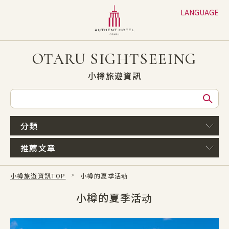
LANGUAGE
日本語
English
OTARU SIGHTSEEING
繁体字
小樽旅遊資訊
簡体字
한글
分類
推薦文章
小樽旅遊資訊TOP
小樽的夏季活动
小樽的夏季活动