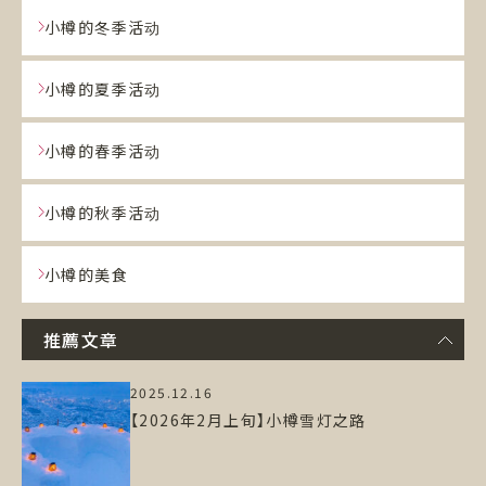
小樽的冬季活动
小樽的夏季活动
小樽的春季活动
小樽的秋季活动
小樽的美食
推薦文章
2025.12.16
【2026年2月上旬】小樽雪灯之路