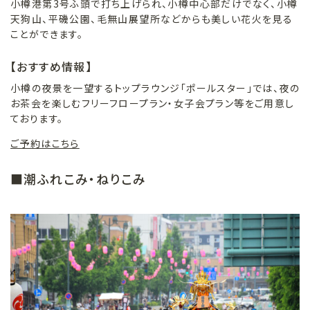
小樽港第3号ふ頭で打ち上げられ、小樽中心部だけでなく、小樽
天狗山、平磯公園、毛無山展望所などからも美しい花火を見る
ことができます。
【おすすめ情報】
小樽の夜景を一望するトップラウンジ「ポールスター」では、夜の
お茶会を楽しむフリーフロープラン・女子会プラン等をご用意し
ております。
ご予約はこちら
■潮ふれこみ・ねりこみ