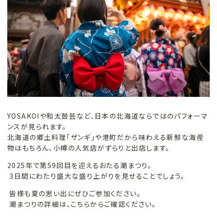
YOSAKOIや和太鼓芸など、日本の北海道ならではのパフォーマ
ンスが見られます。
北海道の郷土料理「ザンギ」や港町だから味わえる新鮮な海産
物はもちろん、小樽の人気店がずらりと出店します。
2025年で第59回目を迎えるおたる潮まつり。
3日間にわたり盛大な盛り上がりを見せることでしょう。
皆様も夏の思い出にぜひご参加ください。
潮まつりの詳細は、こちらからご確認ください。