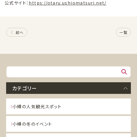
公式サイト：
https://otaru.ushiomatsuri.net/
前へ
一覧
カテゴリー
小樽の人気観光スポット
小樽の冬のイベント