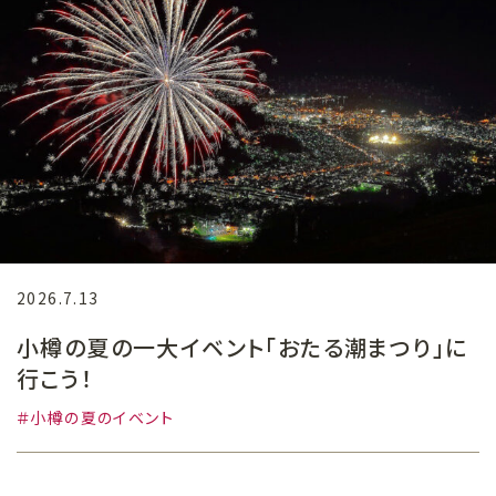
2026.7.13
小樽の夏の一大イベント「おたる潮まつり」に
行こう！
小樽の夏のイベント