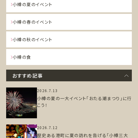
小樽の夏のイベント
小樽の春のイベント
小樽の秋のイベント
小樽の食
おすすめ記事
2026.7.13
小樽の夏の一大イベント「おたる潮まつり」に行
こう！
2026.7.12
歴史ある港町に夏の訪れを告げる「小樽三大