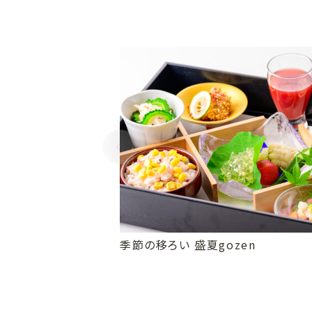
季節の移ろい 盛夏gozen