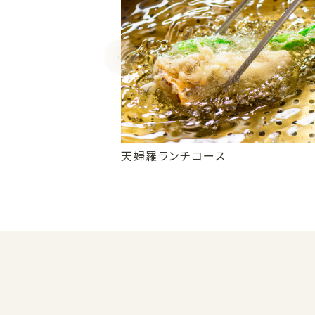
天婦羅ランチコース