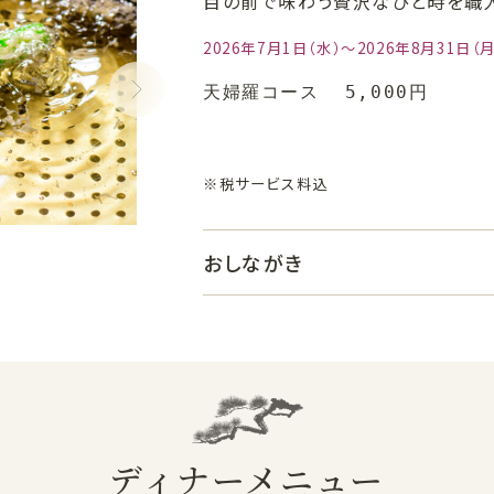
目の前で味わう贅沢なひと時を職
2026年7月1日（水）～2026年8月31日（月
天婦羅コース  5,000円
※税サービス料込
おしながき
ディナーメニュー