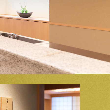
ビーラウンジ
ンディーヌ