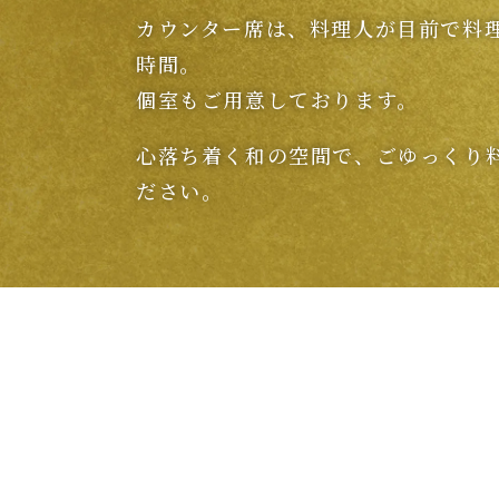
カウンター席は、料理人が目前で料
時間。
個室もご用意しております。
心落ち着く和の空間で、ごゆっくり
ださい。