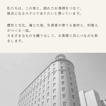
私たちは、この地と、訪れたお客様をつなぐ、
接点になるホテルでありたいと思っています。
歴史と文化、海と大地、生産者が育てる食材と、料理人
がつくる一皿。
さまざまなものを織りなして、お客様と共につながる旅
をします。