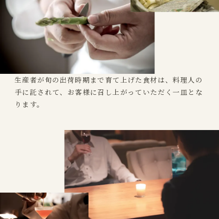
生産者が旬の出荷時期まで育て上げた食材は、料理人の
手に託されて、お客様に召し上がっていただく一皿とな
ります。