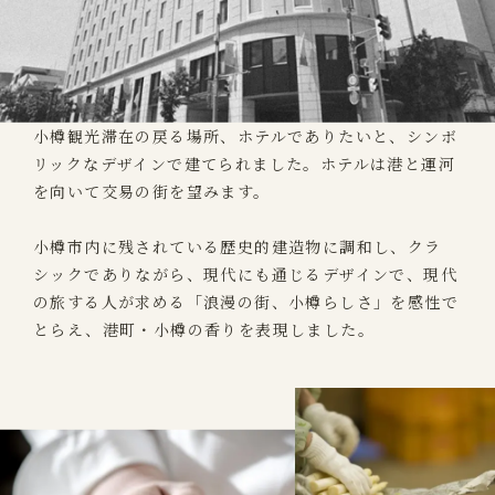
小樽観光滞在の戻る場所、ホテルでありたいと、シンボ
リックなデザインで建てられました。ホテルは港と運河
を向いて交易の街を望みます。
小樽市内に残されている歴史的建造物に調和し、クラ
シックでありながら、現代にも通じるデザインで、現代
の旅する人が求める「浪漫の街、小樽らしさ」を感性で
とらえ、港町・小樽の香りを表現しました。