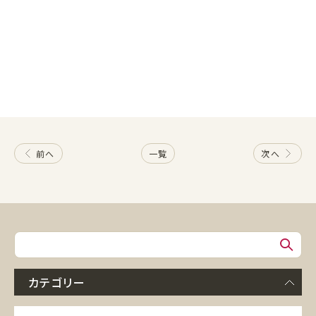
前へ
一覧
次へ
カテゴリー