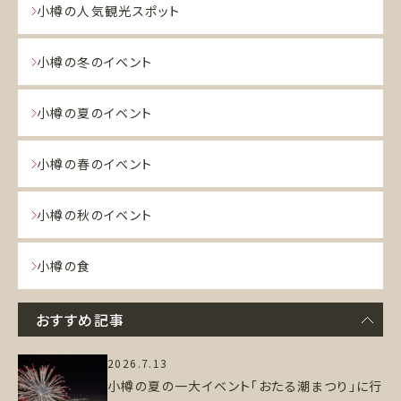
小樽の人気観光スポット
小樽の冬のイベント
小樽の夏のイベント
小樽の春のイベント
小樽の秋のイベント
小樽の食
おすすめ記事
2026.7.13
小樽の夏の一大イベント「おたる潮まつり」に行