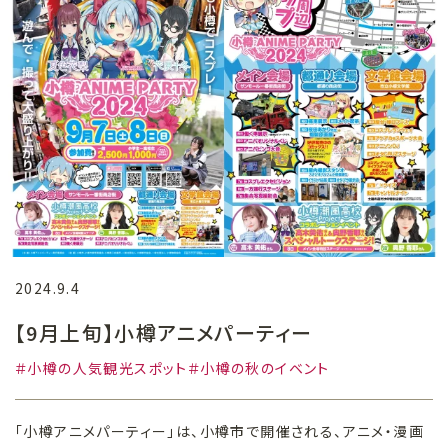
2024.9.4
【9月上旬】小樽アニメパーティー
小樽の人気観光スポット
小樽の秋のイベント
「小樽アニメパーティー」は、小樽市で開催される、アニメ・漫画