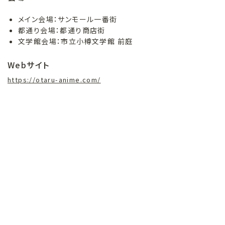
メイン会場：サンモール一番街
都通り会場：都通り商店街
文学館会場：市立小樽文学館 前庭
Webサイト
https://otaru-anime.com/