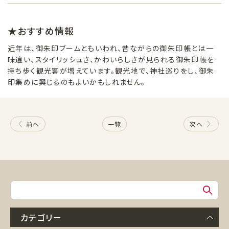
★おすすめ情報
近年は、御朱印ブームともいわれ、昔ながらの御朱印帳とは一
味違い、スタイリッシュさ、かわいらしさが見られる御朱印帳を
持ち歩く観光客が増えています。観光地で、神社巡りをし、御朱
印集めに興じるのもよいかもしれません。
前へ
一覧
次へ
カテゴリー