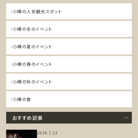
小樽の人気観光スポット
小樽の冬のイベント
小樽の夏のイベント
小樽の春のイベント
小樽の秋のイベント
小樽の食
おすすめ記事
2026.7.13