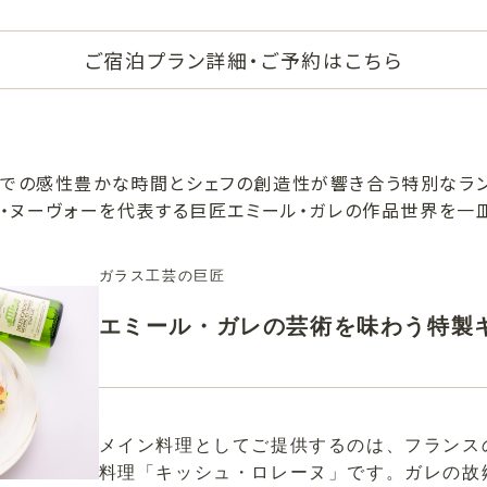
ご宿泊プラン詳細・ご予約はこちら
での感性豊かな時間とシェフの創造性が響き合う特別なラ
ル・ヌーヴォーを代表する巨匠エミール・ガレの作品世界を一
ガラス工芸の巨匠
エミール・ガレの芸術を味わう特製
メイン料理としてご提供するのは、フランス
料理「キッシュ・ロレーヌ」です。ガレの故