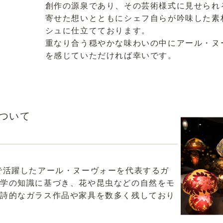
創作の源泉であり、その芸術様式に見せられ
寄せた想いとともにシェフ自らが吟味した素
シュに仕立てております。
重なり合う穏やかな味わいの中にアール・ヌ
を感じていただければ幸いです。
ついて
で活躍したアール・ヌーヴォーを代表するガ
学の知識に基づき、花や昆虫などの自然をモ
つ詩的なガラス作品や家具を数多く残しており