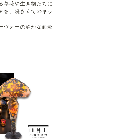
る草花や生き物たちに
材を、焼き立てのキッ
ーヴォーの静かな面影