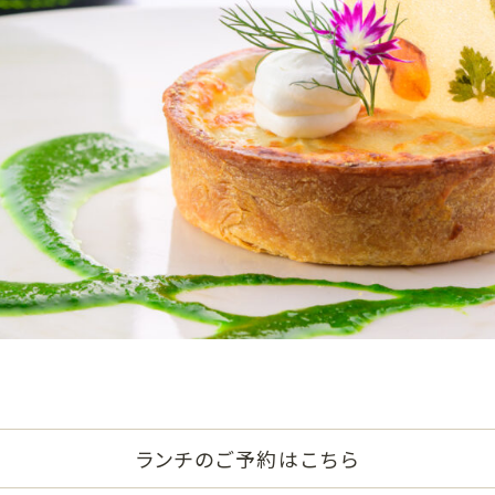
ランチのご予約はこちら