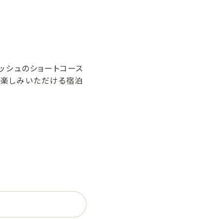
ッシュのショートコース
楽しみいただける宿泊