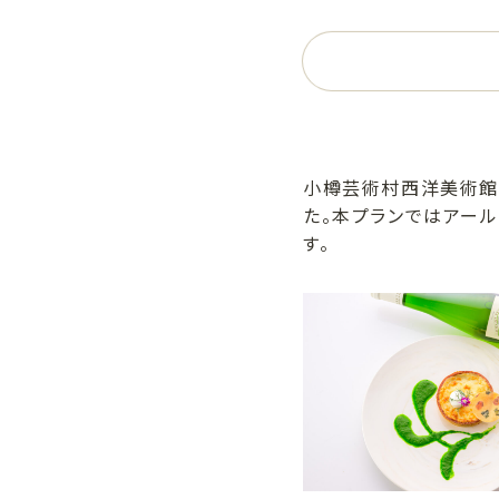
小樽芸術村西洋美術館
た。本プランではアー
す。