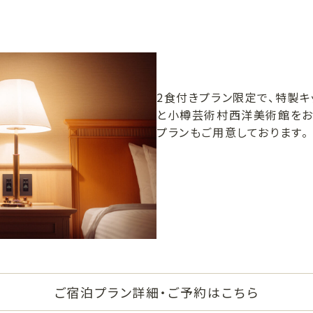
2食付きプラン限定で、特製キ
と小樽芸術村西洋美術館をお
プランもご用意しております。
ご宿泊プラン詳細・ご予約はこちら