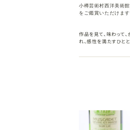
小樽芸術村西洋美術館
をご鑑賞いただけま
作品を見て、味わって
れ、感性を満たすひと