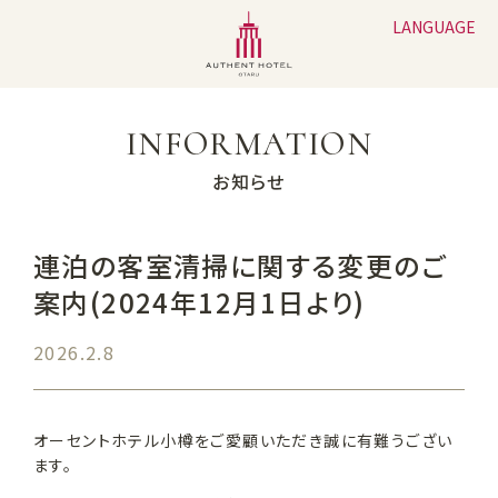
LANGUAGE
INFORMATION
お知らせ
連泊の客室清掃に関する変更のご
案内(2024年12月1日より)
2026.2.8
オーセントホテル小樽をご愛顧いただき誠に有難うござい
ます。