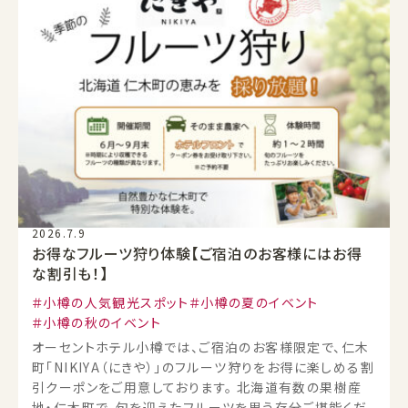
2026.7.9
お得なフルーツ狩り体験【ご宿泊のお客様にはお得
な割引も！】
小樽の人気観光スポット
小樽の夏のイベント
小樽の秋のイベント
オーセントホテル小樽では、ご宿泊のお客様限定で、仁木
町「NIKIYA（にきや）」のフルーツ狩りをお得に楽しめる割
引クーポンをご用意しております。 北海道有数の果樹産
地・仁木町で、旬を迎えたフルーツを思う存分ご堪能くだ