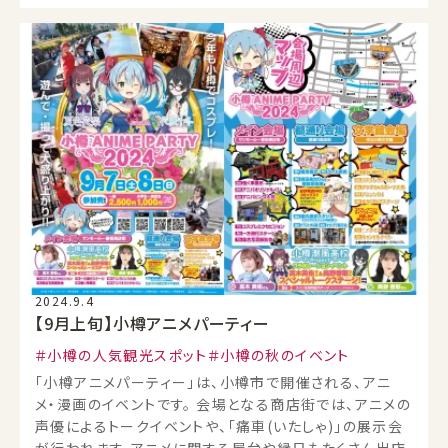
2024.9.4
【9月上旬】小樽アニメパーティー
小樽の人気観光スポット
小樽の秋のイベント
「小樽アニメパーティー」は、小樽市で開催される、アニ
メ・漫画のイベントです。 会場となる商店街では、アニメの
声優によるトークイベントや、「痛車(いたしゃ)」の展示会