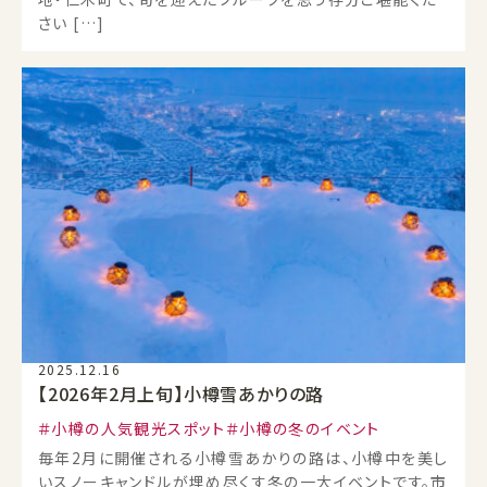
さい […]
2025.12.16
【2026年2月上旬】小樽雪あかりの路
小樽の人気観光スポット
小樽の冬のイベント
毎年2月に開催される小樽雪あかりの路は、小樽中を美し
いスノーキャンドルが埋め尽くす冬の一大イベントです。市