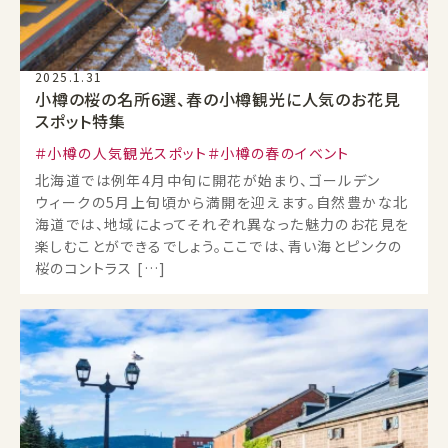
2025.1.31
小樽の桜の名所6選、春の小樽観光に人気のお花見
スポット特集
小樽の人気観光スポット
小樽の春のイベント
北海道では例年4月中旬に開花が始まり、ゴールデン
ウィークの5月上旬頃から満開を迎えます。自然豊かな北
海道では、地域によってそれぞれ異なった魅力のお花見を
楽しむことができるでしょう。ここでは、青い海とピンクの
桜のコントラス […]