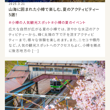
2025.3.21
山海に囲まれた小樽で楽しむ、夏のアクティビティー
5選！
小樽の人気観光スポット
小樽の夏のイベント
広大な自然が広がる夏の小樽では、涼やかな水辺のアク
ティビティーから、輝く太陽の下で汗を流すアクティビ
ティーまで、様々な体験を楽しめます。また、ニセコや積丹
など、人気の観光スポットへのアクセスもよく、小樽を拠点
に後志地方の […]