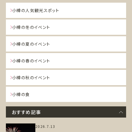
小樽の人気観光スポット
小樽の冬のイベント
小樽の夏のイベント
小樽の春のイベント
小樽の秋のイベント
小樽の食
おすすめ記事
2026.7.13