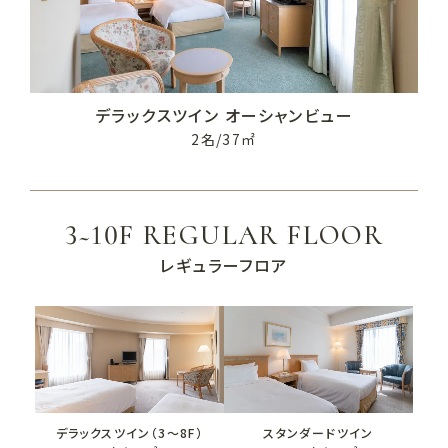
デラックスツイン
オーシャンビュー
2名/37㎡
3~10F REGULAR FLOOR
レギュラーフロア
デラックスツイン（3～8F）
スタンダードツイン