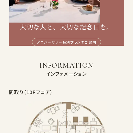
大切な人と、大切な記念日を。
アニバーサリー特別プランのご案内
INFORMATION
インフォメーション
間取り（10Fフロア）