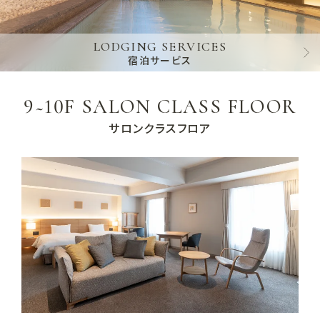
LODGING SERVICES
宿泊サービス
9~10F SALON CLASS FLOOR
サロンクラスフロア