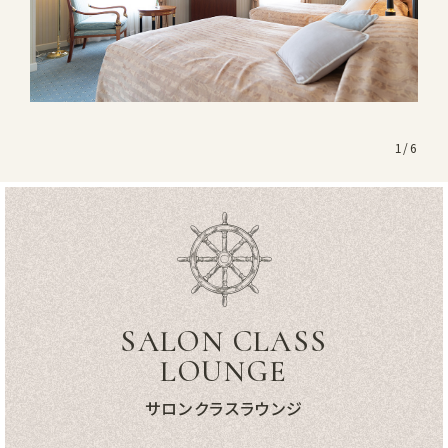
1
/
6
SALON CLASS
LOUNGE
サロンクラスラウンジ