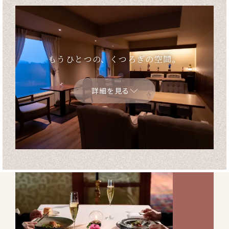
もうひとつの、くつろぎの空間。
詳細を見る