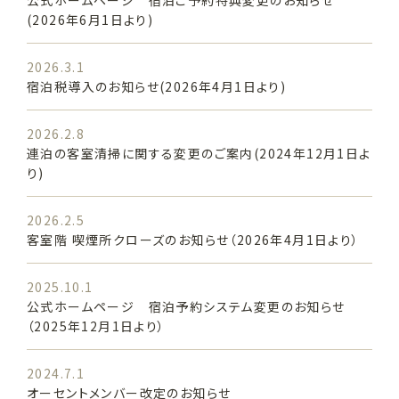
公式ホームページ 宿泊ご予約特典変更のお知らせ
(2026年6月1日より)
2026.3.1
宿泊税導入のお知らせ(2026年4月1日より)
2026.2.8
連泊の客室清掃に関する変更のご案内(2024年12月1日よ
り)
2026.2.5
客室階 喫煙所クローズのお知らせ（2026年4月1日より）
2025.10.1
公式ホームページ 宿泊予約システム変更のお知らせ
（2025年12月1日より）
2024.7.1
オーセントメンバー改定のお知らせ