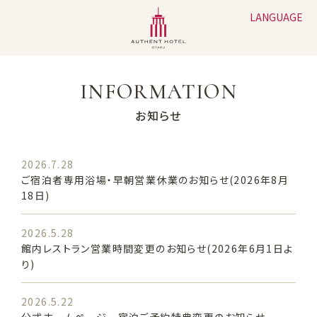
LANGUAGE
INFORMATION
お知らせ
2026.7.28
ご宿泊者専用浴場・早朝営業休業のお知らせ(2026年8月
18日)
2026.5.28
館内レストラン営業時間変更のお知らせ(2026年6月1日よ
り)
2026.5.22