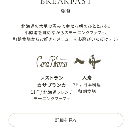
BREAKFAST
朝食
北海道の大地の恵みで幸せな朝のひとときを。
小樽港を眺めながらのモーニングブッフェ、
和朝食膳からお好きなメニューをお選びいただけます。
レストラン
入舟
カサブランカ
3F / 日本料理
和朝食膳
11F / 北海道フレンチ
モーニングブッフェ
詳細を見る