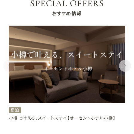
SPECIAL OFFERS
おすすめ情報
宿泊
小樽で叶える、スイートステイ【オーセントホテル小樽】