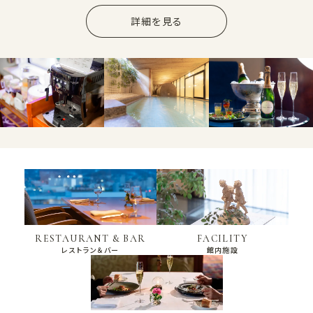
詳細を見る
RESTAURANT & BAR
FACILITY
レストラン＆バー
館内施設