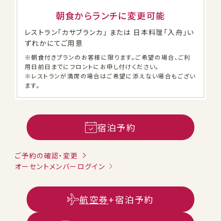
朝食からランチに変更可能
レストラン「カサブランカ」 または 日本料理「入舟」い
ずれかにてご用意
※朝食付きプランのお客様に限ります。ご希望の場合、ご利
用日前日までにフロントにお申し付けください。
※レストランが満席の場合はご希望に添えない場合もござい
ます。
宿泊予約
ご予約の確認・変更
オーセントメンバーログイン
航空券
+宿泊予約