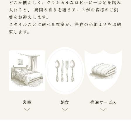
どこか懐かしく、クラシカルなロビーに一歩足を踏み
入れると、
異国の香りを纏うアートがお客様のご到
着をお迎えします。
スタイルごとに選べる客室が、滞在の心地よさをお約
束します。
客室
朝食
宿泊サービス