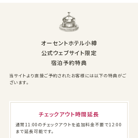
オーセントホテル小樽
公式ウェブサイト限定
宿泊予約特典
当サイトより直接ご予約されたお客様には以下の特典がご
ざいます。
チェックアウト時間延長
通常11:00のチェックアウトを追加料金不要で12:00
まで延長可能です。