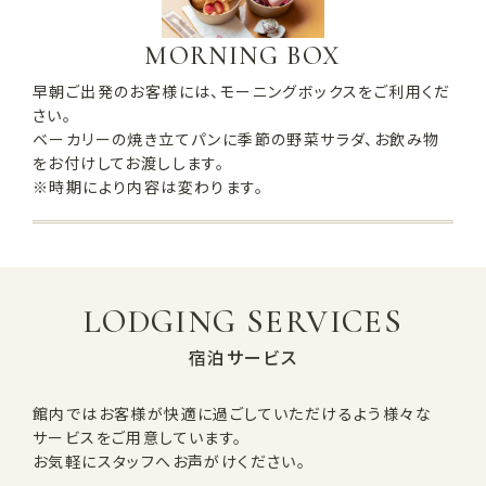
MORNING BOX
早朝ご出発のお客様には、モーニングボックスをご利用くだ
さい。
ベーカリーの焼き立てパンに季節の野菜サラダ、お飲み物
をお付けしてお渡しします。
※時期により内容は変わります。
LODGING SERVICES
宿泊サービス
館内ではお客様が快適に過ごしていただけるよう様々な
サービスをご用意しています。
お気軽にスタッフへお声がけください。