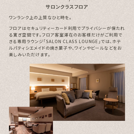
サロンクラスフロア
ワンランク上の上質なひと時を。
フロアはセキュリティーカード利用でプライバシーが保たれ
る寛ぎ空間です。フロア客室滞在のお客様だけがご利用で
きる専用ラウンジ「SALON CLASS LOUNGE」では、ホテ
ルパティシエメイドの焼き菓子や、ワインやビールなどをお
楽しみいただけます。