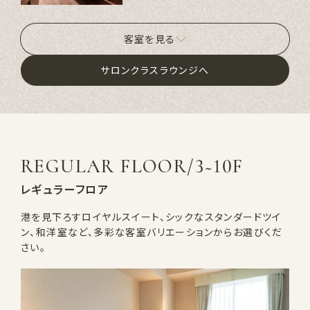
客室を見る
サロンクラスラウンジへ
REGULAR FLOOR/3~10F
レギュラーフロア
港を見下ろすロイヤルスイート、シックなスタンダードツイ
ン、和洋室など、多彩な客室バリエーションからお選びくだ
さい。