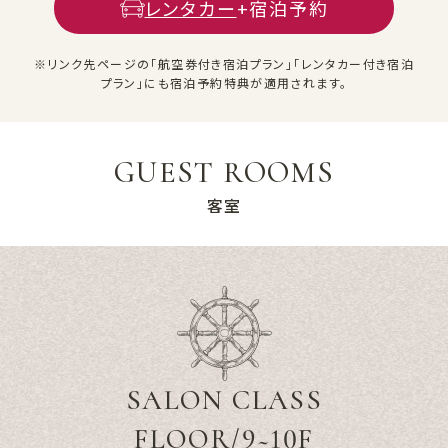
レンタカー
+宿泊予約
※リンク先ページの「航空券付き宿泊プラン」「レンタカー付き宿泊
プラン」にも宿泊予約特典が適用されます。
GUEST ROOMS
客室
SALON CLASS
FLOOR/9~10F