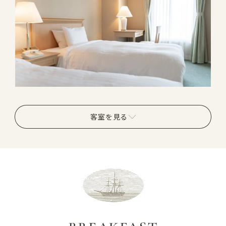
客室を見る