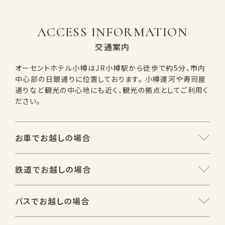
ACCESS INFORMATION
交通案内
オーセントホテル小樽はJR小樽駅から徒歩で約5分、市内
中心部の日銀通りに位置しております。
小樽運河や寿司屋
通りなど観光の中心地にも近く、観光の拠点としてご利用く
ださい。
お車でお越しの場合
鉄道でお越しの場合
バスでお越しの場合