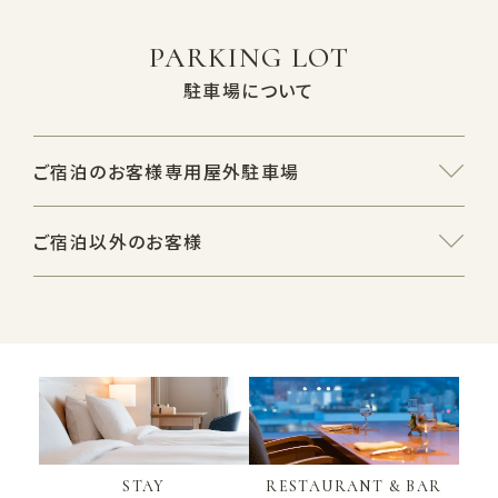
PARKING LOT
駐車場について
ご宿泊のお客様専用屋外駐車場
ご宿泊以外のお客様
STAY
RESTAURANT & BAR