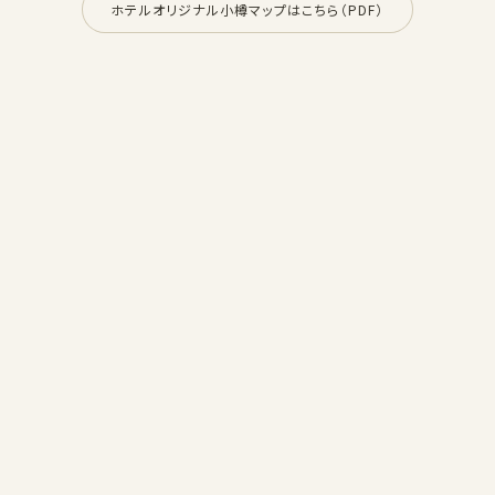
ホテルオリジナル小樽マップはこちら（PDF）