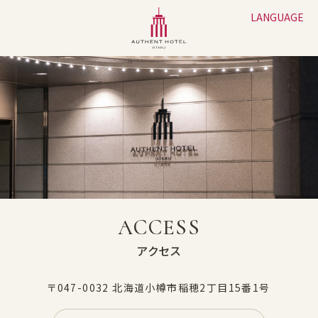
LANGUAGE
ACCESS
アクセス
〒047-0032 北海道小樽市稲穂2丁目15番1号