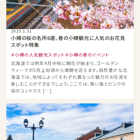
2025.1.31
小樽の桜の名所6選、春の小樽観光に人気のお花見
スポット特集
小樽の人気観光スポット
小樽の春のイベント
北海道では例年4月中旬に開花が始まり、ゴールデン
ウィークの5月上旬頃から満開を迎えます。自然豊かな北
海道では、地域によってそれぞれ異なった魅力のお花見を
楽しむことができるでしょう。ここでは、青い海とピンクの
桜のコントラス […]