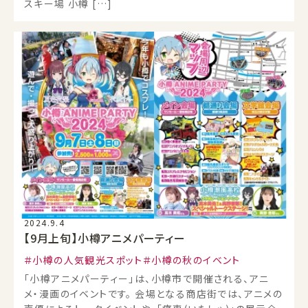
スキー場 小樽 […]
2024.9.4
【9月上旬】小樽アニメパーティー
小樽の人気観光スポット
小樽の秋のイベント
「小樽アニメパーティー」は、小樽市で開催される、アニ
メ・漫画のイベントです。 会場となる商店街では、アニメの