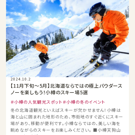
2024.10.2
【11月下旬～5月】北海道ならではの極上パウダース
ノーを楽しもう！小樽のスキー場5選
小樽の人気観光スポット
小樽の冬のイベント
冬の北海道観光といえばスキーが欠かせません！小樽は
海と山に囲まれた地形のため、市街地のすぐ近くにスキー
場があり、移動が便利です。小樽ならではの、美しい海を
眺めながらのスキーをお楽しみください。 ■小樽天狗山