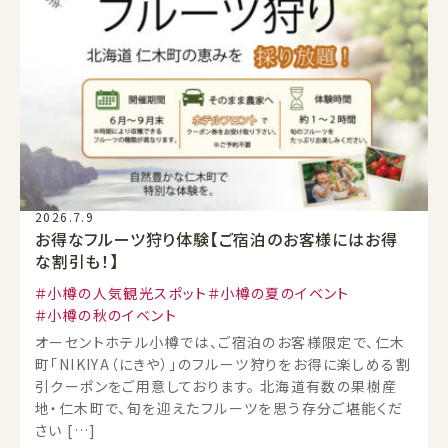
2026.7.9
お得なフルーツ狩り体験【ご宿泊のお客様にはお得
な割引も！】
小樽の人気観光スポット
小樽の夏のイベント
小樽の秋のイベント
オーセントホテル小樽では、ご宿泊のお客様限定で、仁木
町「NIKIYA（にきや）」のフルーツ狩りをお得に楽しめる割
引クーポンをご用意しております。 北海道有数の果樹産
地・仁木町で、旬を迎えたフルーツを思う存分ご堪能くだ
さい […]