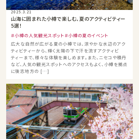
2025.3.21
山海に囲まれた小樽で楽しむ、夏のアクティビティー
5選！
小樽の人気観光スポット
小樽の夏のイベント
広大な自然が広がる夏の小樽では、涼やかな水辺のアク
ティビティーから、輝く太陽の下で汗を流すアクティビ
ティーまで、様々な体験を楽しめます。また、ニセコや積丹
など、人気の観光スポットへのアクセスもよく、小樽を拠点
に後志地方の […]