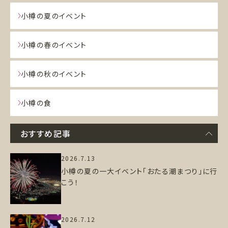
小樽の夏のイベント
小樽の春のイベント
小樽の秋のイベント
小樽の食
おすすめ記事
2026.7.13
小樽の夏の一大イベント「おたる潮まつり」に行
こう！
2026.7.12